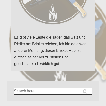
Es gibt viele Leute die sagen das Salz und
Pfeffer am Brisket reichen, ich bin da etwas
anderer Meinung, dieser Brisket Rub ist
einfach selber her zu stellen und
geschmacklich wirklich gut.
Suche
nach: