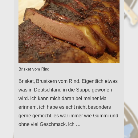
Brisket vom Rind
Brisket, Brustkern vom Rind. Eigentlich etwas
was in Deutschland in die Suppe geworfen
wird. Ich kann mich daran bei meiner Ma
erinnern, ich habe es echt nicht besonders
gerne gemocht, es war immer wie Gummi und
ohne viel Geschmack. Ich …