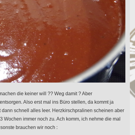
achen die keiner will ?? Weg damit ? Aber
entsorgen. Also erst mal ins Büro stellen, da kommt ja
 dann schnell alles leer. Herzkirschpralinen scheinen aber
 3 Wochen immer noch zu. Ach komm, ich nehme die mal
sonste brauchen wir noch :