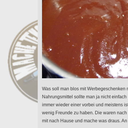
Was soll man blos mit Werbegeschenken m
Nahrungsmittel sollte man ja nicht einfach 
immer wieder einer vorbei und meistens ist
wenig Freunde zu haben. Die waren nach
mit nach Hause und mache was draus. An 