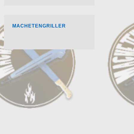
MACHETENGRILLER