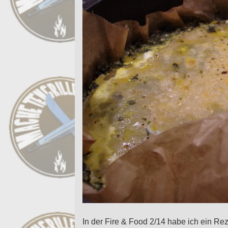
In der Fire & Food 2/14 habe ich ein Re