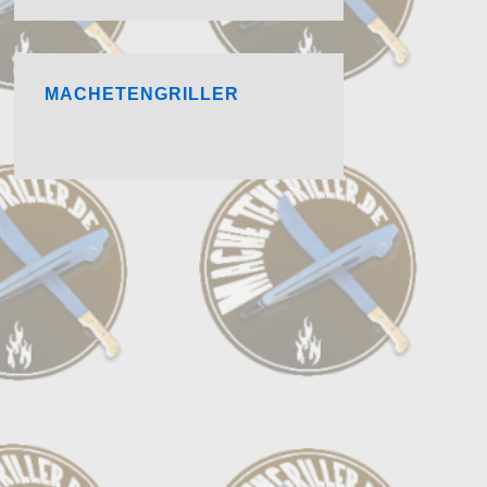
MACHETENGRILLER