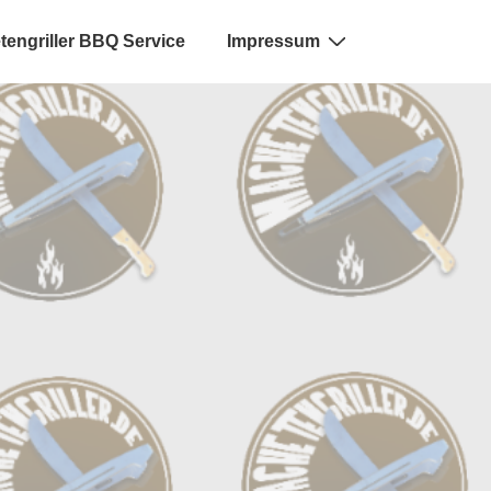
engriller BBQ Service
Impressum